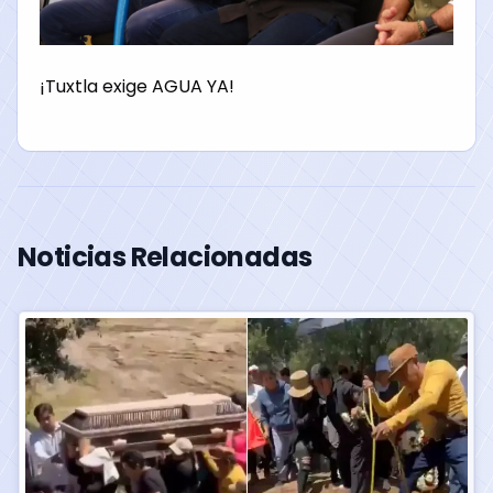
¡Tuxtla exige AGUA YA!
Noticias Relacionadas