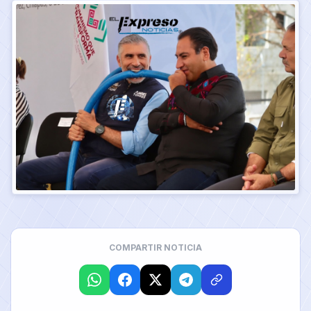
COMPARTIR NOTICIA