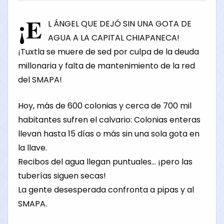
¡E
L ÁNGEL QUE DEJÓ SIN UNA GOTA DE
AGUA A LA CAPITAL CHIAPANECA!
¡Tuxtla se muere de sed por culpa de la deuda
millonaria y falta de mantenimiento de la red
del SMAPA!
Hoy, más de 600 colonias y cerca de 700 mil
habitantes sufren el calvario: Colonias enteras
llevan hasta 15 días o más sin una sola gota en
la llave.
Recibos del agua llegan puntuales… ¡pero las
tuberías siguen secas!
La gente desesperada confronta a pipas y al
SMAPA.