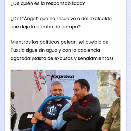
¿De quién es la responsabilidad?
¿Del “Ángel” que no resuelve o del exalcalde
que dejó la bomba de tiempo?
Mientras los políticos pelean, ¡el pueblo de
Tuxtla sigue sin agua y con la paciencia
agotada!¡Basta de excusas y señalamientos!