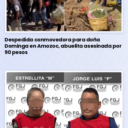
Despedida conmovedora para doña
Dominga en Amozoc, abuelita asesinada por
90 pesos