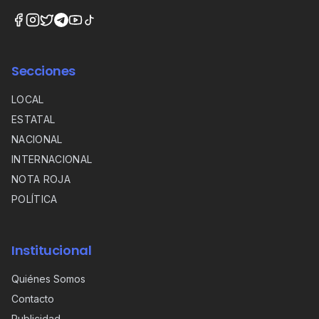
Secciones
LOCAL
ESTATAL
NACIONAL
INTERNACIONAL
NOTA ROJA
POLÍTICA
Institucional
Quiénes Somos
Contacto
Publicidad