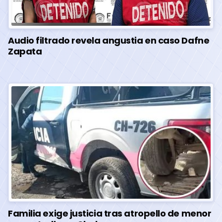
Audio filtrado revela angustia en caso Dafne
Zapata
Familia exige justicia tras atropello de menor