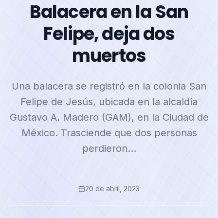
Balacera en la San
Felipe, deja dos
muertos
Una balacera se registró en la colonia San
Felipe de Jesús, ubicada en la alcaldía
Gustavo A. Madero (GAM), en la Ciudad de
México. Trasciende que dos personas
perdieron…
20 de abril, 2023