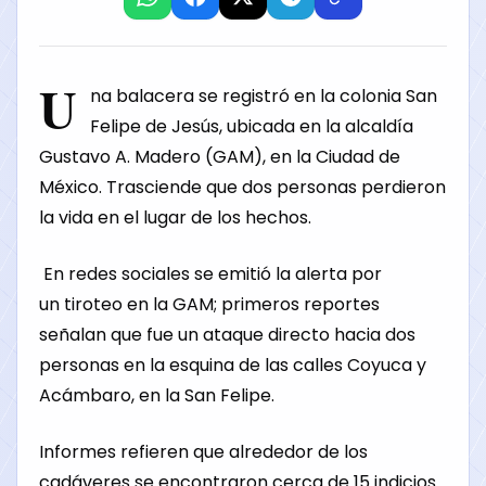
U
na balacera se registró en la colonia San
Felipe de Jesús, ubicada en la alcaldía
Gustavo A. Madero (GAM), en la Ciudad de
México. Trasciende que dos personas perdieron
la vida en el lugar de los hechos.
En redes sociales se emitió la alerta por
un tiroteo en la GAM; primeros reportes
señalan que fue un ataque directo hacia dos
personas en la esquina de las calles Coyuca y
Acámbaro, en la San Felipe.
Informes refieren que alrededor de los
cadáveres se encontraron cerca de 15 indicios