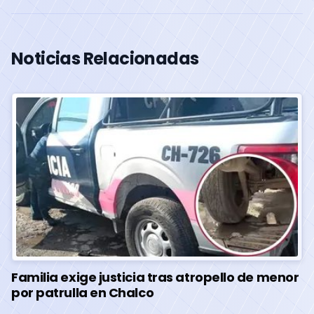
Noticias Relacionadas
Familia exige justicia tras atropello de menor
por patrulla en Chalco