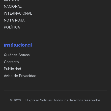
NACIONAL
INTERNACIONAL
NOTA ROJA
POLÍTICA
Institucional
Quiénes Somos
Contacto
Publicidad
Aviso de Privacidad
©
2026
- El Expreso Noticias. Todos los derechos reservados.