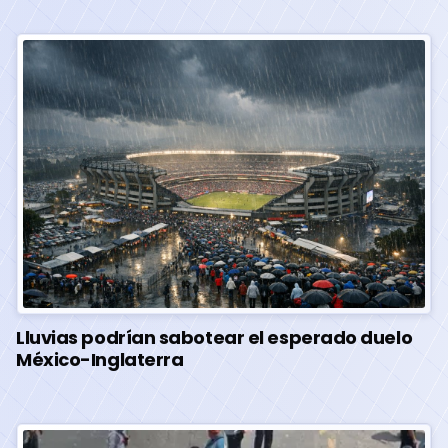
Lluvias podrían sabotear el esperado duelo
México-Inglaterra