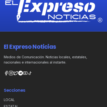
El Expreso Noticias
Medios de Comunicación. Noticias locales, estatales,
nacionales e internacionales al instante.
Secciones
LOCAL
ESTATAL