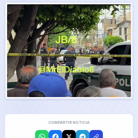
COMPARTIR NOTICIA