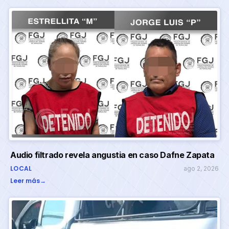
Audio filtrado revela angustia en caso Dafne Zapata
LOCAL
ago 2, 2026
Leer más
→