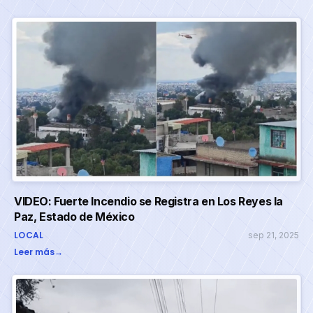
VIDEO: Fuerte Incendio se Registra en Los Reyes la
Paz, Estado de México
LOCAL
sep 21, 2025
Leer más
→