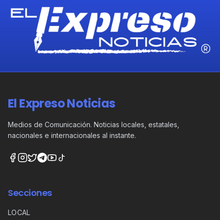
El Expreso Noticias
Medios de Comunicación. Noticias locales, estatales,
nacionales e internacionales al instante.
Secciones
LOCAL