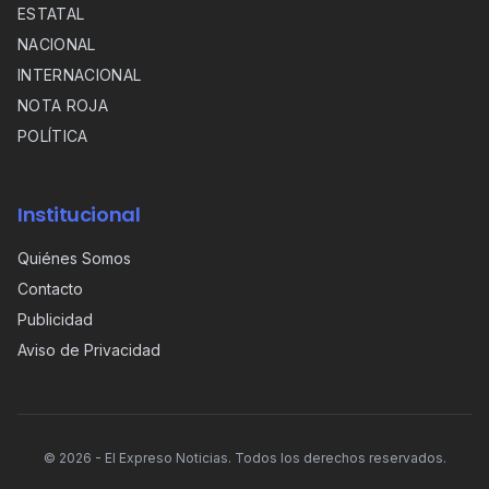
ESTATAL
NACIONAL
INTERNACIONAL
NOTA ROJA
POLÍTICA
Institucional
Quiénes Somos
Contacto
Publicidad
Aviso de Privacidad
©
2026
- El Expreso Noticias. Todos los derechos reservados.