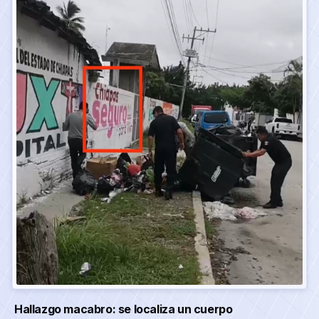
Hallazgo macabro: se localiza un cuerpo