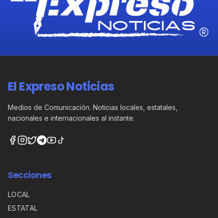
El Expreso Noticias
Medios de Comunicación. Noticias locales, estatales,
nacionales e internacionales al instante.
Secciones
LOCAL
ESTATAL