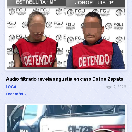
Audio filtrado revela angustia en caso Dafne Zapata
LOCAL
ago 2, 2026
Leer más
→