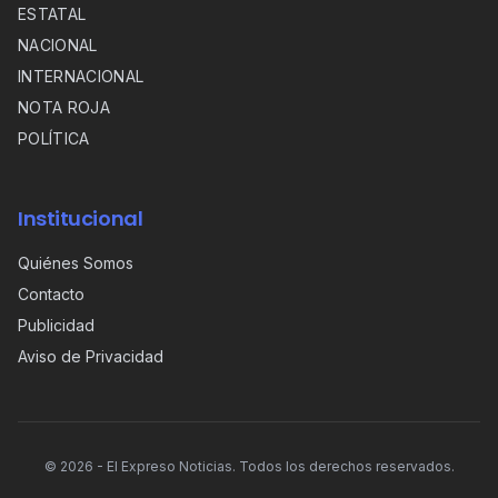
ESTATAL
NACIONAL
INTERNACIONAL
NOTA ROJA
POLÍTICA
Institucional
Quiénes Somos
Contacto
Publicidad
Aviso de Privacidad
©
2026
- El Expreso Noticias. Todos los derechos reservados.