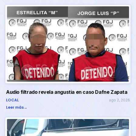
Audio filtrado revela angustia en caso Dafne Zapata
LOCAL
ago 2, 2026
Leer más
→