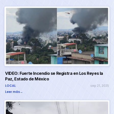
VIDEO: Fuerte Incendio se Registra en Los Reyes la
Paz, Estado de México
LOCAL
sep 21, 2025
Leer más
→