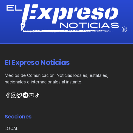
El Expreso Noticias
Medios de Comunicación. Noticias locales, estatales,
nacionales e internacionales al instante.
Secciones
LOCAL