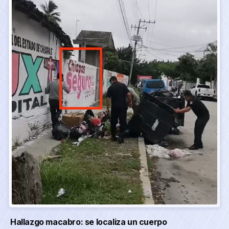
Hallazgo macabro: se localiza un cuerpo