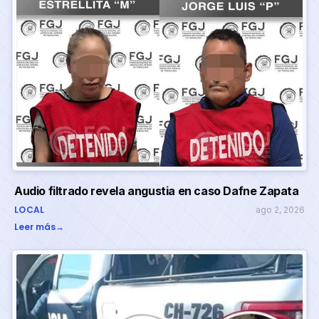
Audio filtrado revela angustia en caso Dafne Zapata
LOCAL
ago 2, 2026
Leer más
→