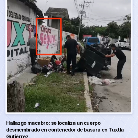
Hallazgo macabro: se localiza un cuerpo
desmembrado en contenedor de basura en Tuxtla
Gutiérrez.