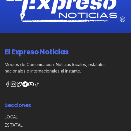
El Expreso Noticias
Medios de Comunicación. Noticias locales, estatales,
nacionales e internacionales al instante.
Secciones
LOCAL
ESTATAL