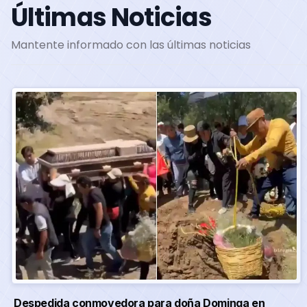
Últimas Noticias
Mantente informado con las últimas noticias
Despedida conmovedora para doña Dominga en