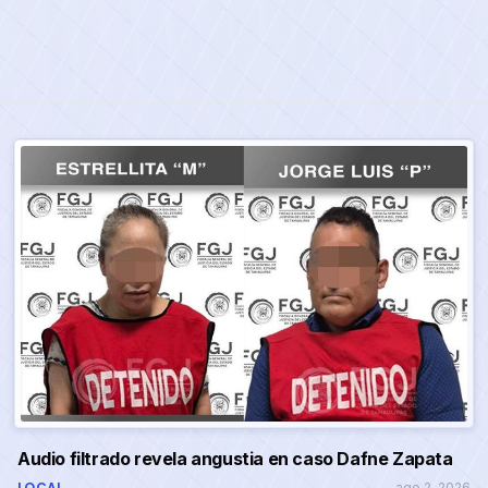
Audio filtrado revela angustia en caso Dafne Zapata
LOCAL
ago 2, 2026