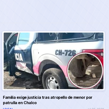
Familia exige justicia tras atropello de menor por
patrulla en Chalco