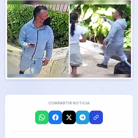
COMPARTIR NOTICIA