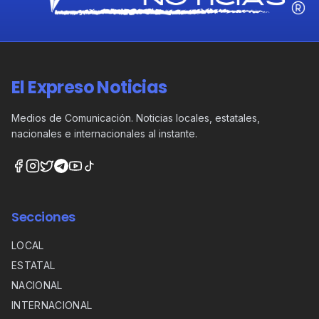
El Expreso Noticias
Medios de Comunicación. Noticias locales, estatales,
nacionales e internacionales al instante.
Secciones
LOCAL
ESTATAL
NACIONAL
INTERNACIONAL