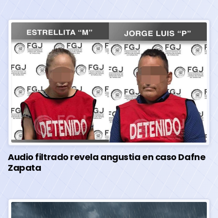
Audio filtrado revela angustia en caso Dafne
Zapata