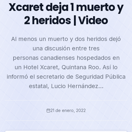
Xcaret deja 1 muerto y
2 heridos | Video
Al menos un muerto y dos heridos dejó
una discusión entre tres
personas canadienses hospedados en
un Hotel Xcaret, Quintana Roo. Así lo
informó el secretario de Seguridad Pública
estatal, Lucio Hernández…
21 de enero, 2022