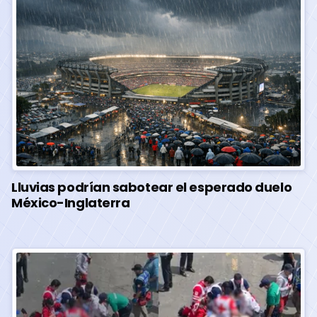
Lluvias podrían sabotear el esperado duelo
México-Inglaterra