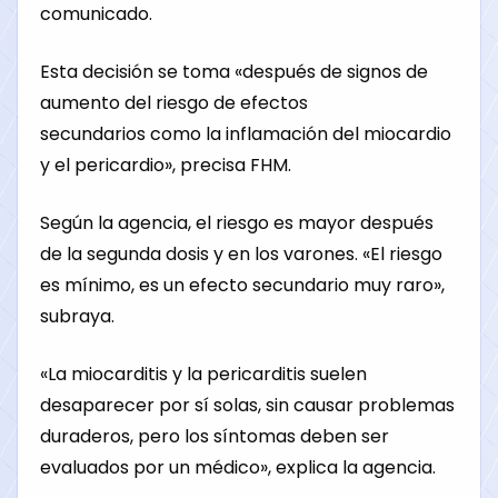
comunicado.
Esta decisión se toma «después de signos de
aumento del riesgo de
efectos
secundarios
como la inflamación del miocardio
y el pericardio», precisa FHM.
Según la agencia, el riesgo es mayor después
de la segunda dosis y en los varones. «El riesgo
es mínimo, es un efecto secundario muy raro»,
subraya.
«La miocarditis y la pericarditis suelen
desaparecer por sí solas, sin causar problemas
duraderos, pero los síntomas deben ser
evaluados por un médico», explica la agencia.