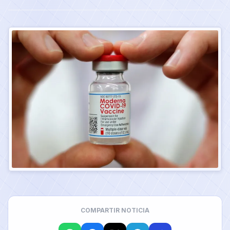
COMPARTIR NOTICIA