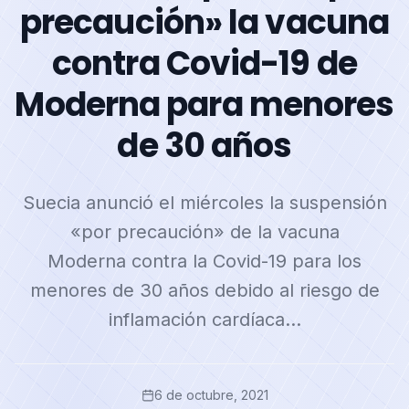
precaución» la vacuna
contra Covid-19 de
Moderna para menores
de 30 años
Suecia anunció el miércoles la suspensión
«por precaución» de la vacuna
Moderna contra la Covid-19 para los
menores de 30 años debido al riesgo de
inflamación cardíaca…
6 de octubre, 2021