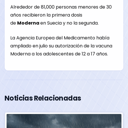
Alrededor de 81,000 personas menores de 30
años recibieron la primera dosis
de
Moderna
en Suecia y no la segunda.
La Agencia Europea del Medicamento había
ampliado en julio su autorización de la vacuna
Moderna a los adolescentes de 12 a 17 años.
Noticias Relacionadas