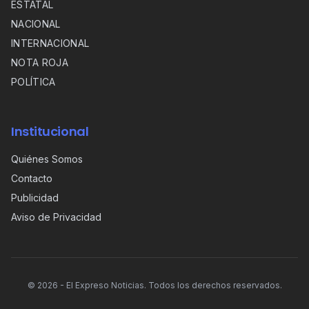
ESTATAL
NACIONAL
INTERNACIONAL
NOTA ROJA
POLÍTICA
Institucional
Quiénes Somos
Contacto
Publicidad
Aviso de Privacidad
©
2026
- El Expreso Noticias. Todos los derechos reservados.