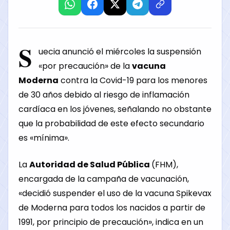
S
uecia anunció el miércoles la suspensión
«por precaución» de la
vacuna
Moderna
contra la Covid-19 para los menores
de 30 años debido al riesgo de inflamación
cardíaca en los jóvenes, señalando no obstante
que la probabilidad de este efecto secundario
es «mínima».
La
Autoridad de Salud Pública
(FHM),
encargada de la campaña de vacunación,
«decidió suspender el uso de la vacuna Spikevax
de Moderna para todos los nacidos a partir de
1991, por principio de precaución», indica en un