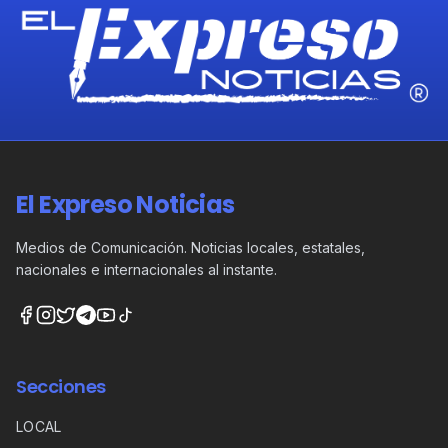
El Expreso Noticias
Medios de Comunicación. Noticias locales, estatales,
nacionales e internacionales al instante.
Secciones
LOCAL