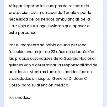
Al lugar llegaron los cuerpos de rescate de
protección civil municipal de Tonalá y por la
necesidad de los heridos ambulancias de la
Cruz Roja de Arriaga, tuvieron que apoyar a
este percance.
Por el momento se habla de una persona
fallecida una mujer de 23 años de edad. Serán
las propias autoridades de la Guardia Nacional
quienes van a determinar la responsabilidad del
accidente. Mientras tanto los heridos fueron
trasladados al hospital General Dr Juan C
Corzo, para su atención medica.
Lesionados: