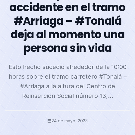
accidente en el tramo
#Arriaga – #Tonalá
deja al momento una
persona sin vida
Esto hecho sucedió alrededor de la 10:00
horas sobre el tramo carretero #Tonalá –
#Arriaga a la altura del Centro de
Reinserción Social número 13,…
24 de mayo, 2023