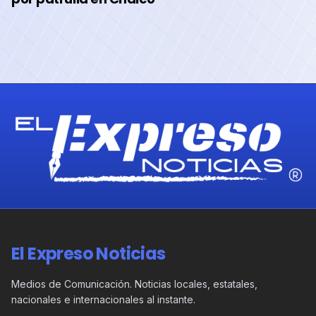
El Expreso Noticias
Medios de Comunicación. Noticias locales, estatales,
nacionales e internacionales al instante.