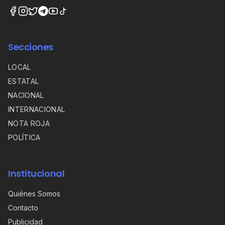
Secciones
LOCAL
ESTATAL
NACIONAL
INTERNACIONAL
NOTA ROJA
POLÍTICA
Institucional
Quiénes Somos
Contacto
Publicidad