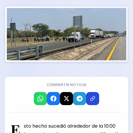
COMPARTIR NOTICIA
E
sto hecho sucedió alrededor de la 10:00