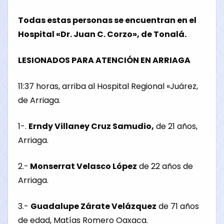
Todas estas personas se encuentran en el
Hospital «Dr. Juan C. Corzo», de Tonalá.
LESIONADOS PARA ATENCIÓN EN ARRIAGA
11:37 horas, arriba al Hospital Regional «Juárez,
de Arriaga.
1-.
Erndy Villaney Cruz Samudio,
de 21 años,
Arriaga.
2.-
Monserrat Velasco López
de 22 años de
Arriaga.
3.-
Guadalupe Zárate Velázquez
de 71 años
de edad, Matías Romero Oaxaca.