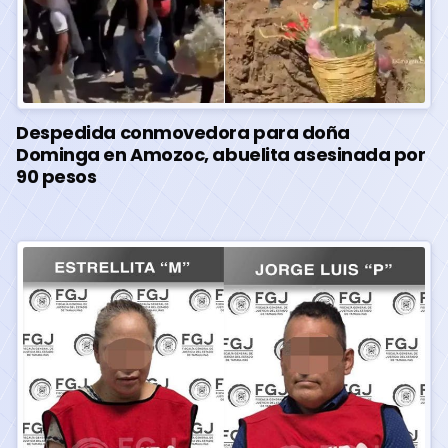
Despedida conmovedora para doña
Dominga en Amozoc, abuelita asesinada por
90 pesos