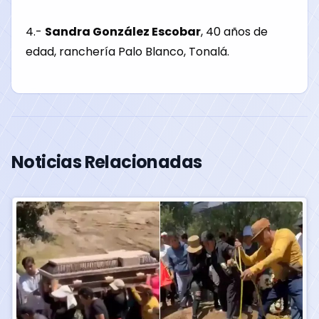
4.-
Sandra González Escobar
, 40 años de
edad, ranchería Palo Blanco, Tonalá.
Noticias Relacionadas