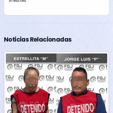
El estrés
Noticias Relacionadas