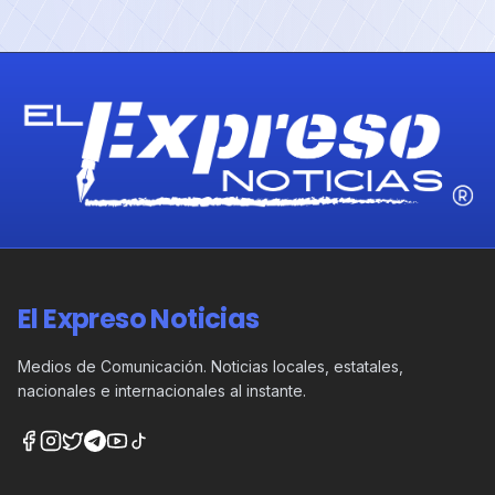
El Expreso Noticias
Medios de Comunicación. Noticias locales, estatales,
nacionales e internacionales al instante.