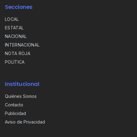
Secciones
LOCAL
ESTATAL
NACIONAL
INTERNACIONAL
NOTA ROJA
POLÍTICA
Institucional
Quiénes Somos
Contacto
Publicidad
Aviso de Privacidad