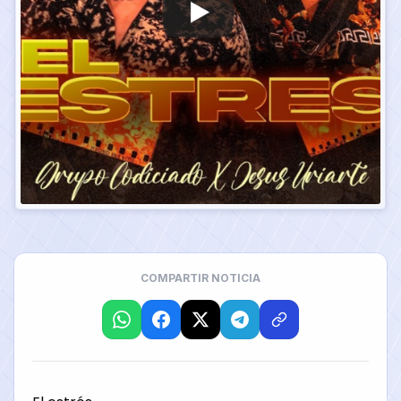
COMPARTIR NOTICIA