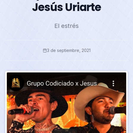
Jesús Uriarte
El estrés
3 de septiembre, 2021