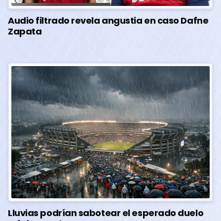
Audio filtrado revela angustia en caso Dafne
Zapata
Lluvias podrían sabotear el esperado duelo