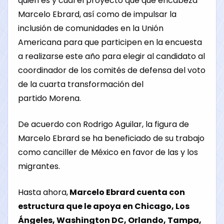
quién es y cuál el proyecto que que encabeza
Marcelo Ebrard, así como de impulsar la
inclusión de comunidades en la Unión
Americana para que participen en la encuesta
a realizarse este año para elegir al candidato al
coordinador de los comités de defensa del voto
de la cuarta transformación del
partido
Morena
.
De acuerdo con Rodrigo Aguilar, la figura de
Marcelo Ebrard se ha beneficiado de su trabajo
como canciller de México en favor de las y los
migrantes.
Hasta ahora,
Marcelo Ebrard cuenta con
estructura que le apoya en Chicago, Los
Ángeles, Washington DC, Orlando, Tampa,