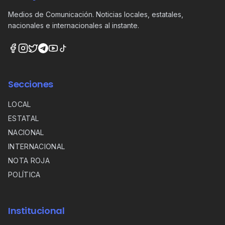
Medios de Comunicación. Noticias locales, estatales,
nacionales e internacionales al instante.
Secciones
LOCAL
ESTATAL
NACIONAL
INTERNACIONAL
NOTA ROJA
POLÍTICA
Institucional