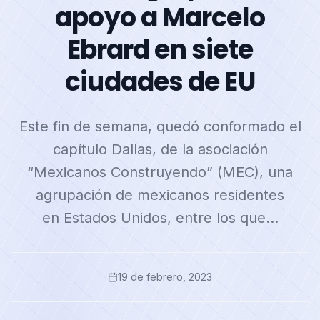
apoyo a Marcelo
Ebrard en siete
ciudades de EU
Este fin de semana, quedó conformado el
capítulo Dallas, de la asociación
“Mexicanos Construyendo” (MEC), una
agrupación de mexicanos residentes
en Estados Unidos, entre los que…
19 de febrero, 2023