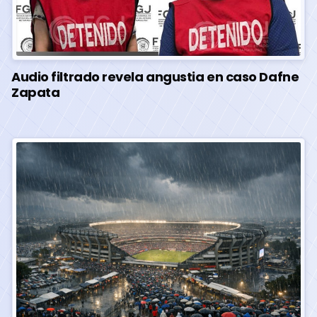
Audio filtrado revela angustia en caso Dafne
Zapata