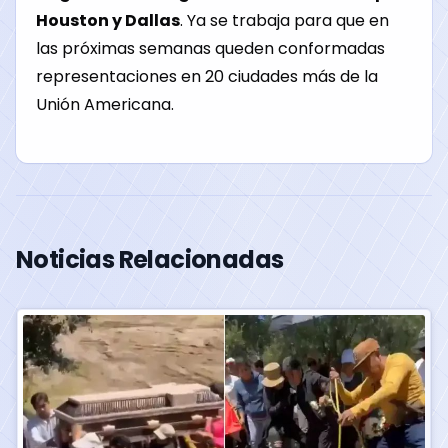
Houston y Dallas
. Ya se trabaja para que en
las próximas semanas queden conformadas
representaciones en 20 ciudades más de la
Unión Americana.
Noticias Relacionadas