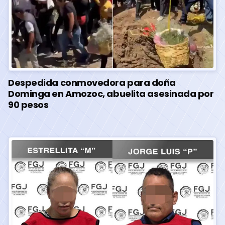
Despedida conmovedora para doña
Dominga en Amozoc, abuelita asesinada por
90 pesos