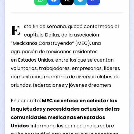
E
ste fin de semana, quedó conformado el
capítulo Dallas, de la asociación
“Mexicanos Construyendo” (MEC), una
agrupación de mexicanos residentes
en
Estados Unidos
, entre los que se cuentan
voluntarios, trabajadores, empresarios, líderes
comunitarios, miembros de diversos clubes de
oriundos, federaciones y jóvenes dreamers.
En concreto,
MEC se enfoca en colectar las
inquietudes y necesidades actuales de las
comunidades mexicanas en Estados
Unidos
; informar a los connacionales sobre