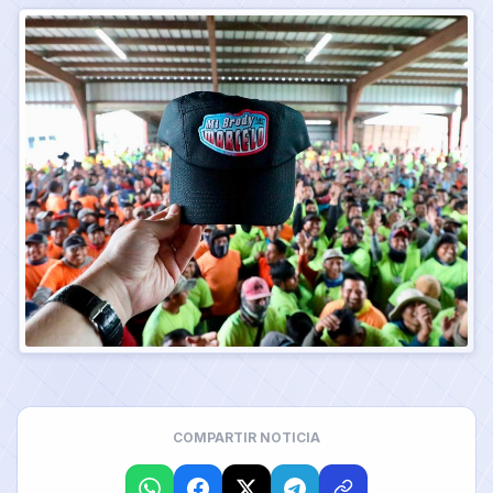
COMPARTIR NOTICIA