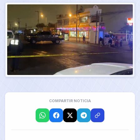
COMPARTIR NOTICIA