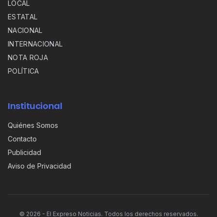
LOCAL
ESTATAL
NACIONAL
INTERNACIONAL
NOTA ROJA
POLÍTICA
Institucional
Quiénes Somos
Contacto
Publicidad
Aviso de Privacidad
©
2026
- El Expreso Noticias. Todos los derechos reservados.