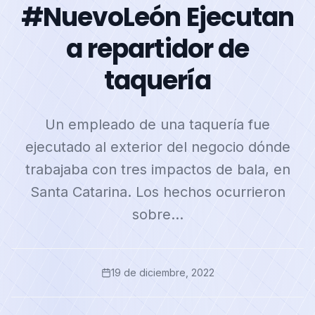
#NuevoLeón Ejecutan
a repartidor de
taquería
Un empleado de una taquería fue
ejecutado al exterior del negocio dónde
trabajaba con tres impactos de bala, en
Santa Catarina. Los hechos ocurrieron
sobre…
19 de diciembre, 2022