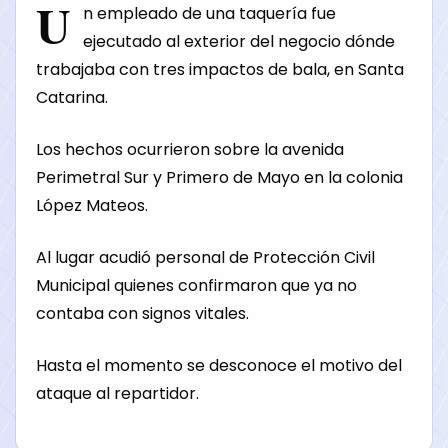
U
n empleado de una taquería fue
ejecutado al exterior del negocio dónde
trabajaba con tres impactos de bala, en Santa
Catarina.
Los hechos ocurrieron sobre la avenida
Perimetral Sur y Primero de Mayo en la colonia
López Mateos.
Al lugar acudió personal de Protección Civil
Municipal quienes confirmaron que ya no
contaba con signos vitales.
Hasta el momento se desconoce el motivo del
ataque al repartidor.