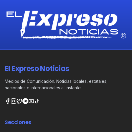
El Expreso Noticias
Medios de Comunicación. Noticias locales, estatales,
nacionales e internacionales al instante.
Secciones