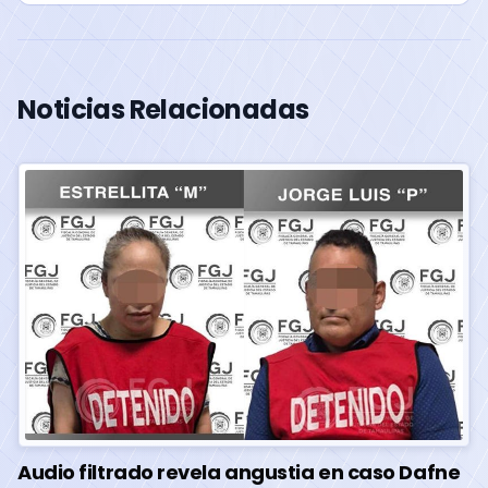
Noticias Relacionadas
Audio filtrado revela angustia en caso Dafne