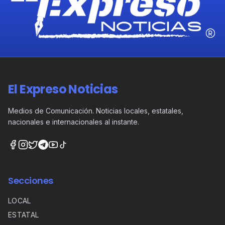
El Expreso Noticias
Medios de Comunicación. Noticias locales, estatales,
nacionales e internacionales al instante.
Secciones
LOCAL
ESTATAL