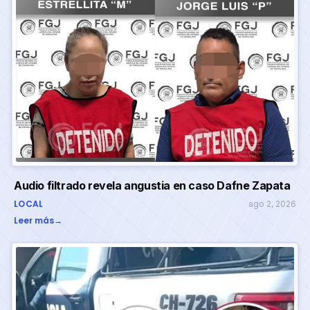
Audio filtrado revela angustia en caso Dafne Zapata
LOCAL
ago 2, 2026
Leer más
→