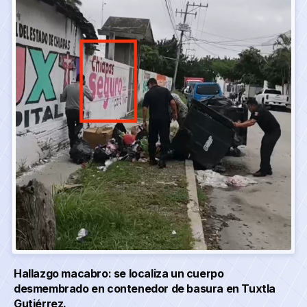
Hallazgo macabro: se localiza un cuerpo
desmembrado en contenedor de basura en Tuxtla
Gutiérrez.