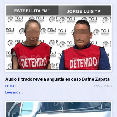
Audio filtrado revela angustia en caso Dafne Zapata
LOCAL
ago 2, 2026
Leer más
→