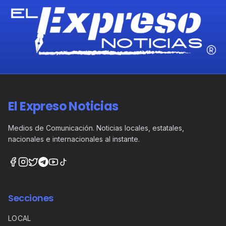
El Expreso Noticias
Medios de Comunicación. Noticias locales, estatales,
nacionales e internacionales al instante.
Secciones
LOCAL