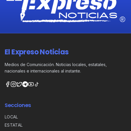
El Expreso Noticias
Medios de Comunicación. Noticias locales, estatales,
nacionales e internacionales al instante.
Secciones
LOCAL
ESTATAL