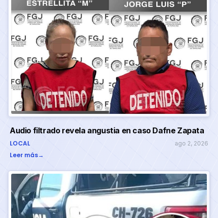
Audio filtrado revela angustia en caso Dafne Zapata
LOCAL
ago 2, 2026
Leer más
→