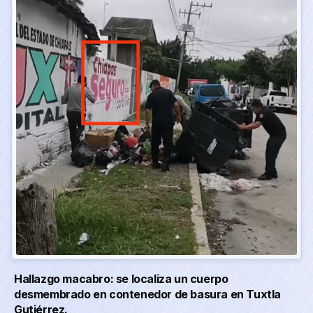
Hallazgo macabro: se localiza un cuerpo
desmembrado en contenedor de basura en Tuxtla
Gutiérrez.