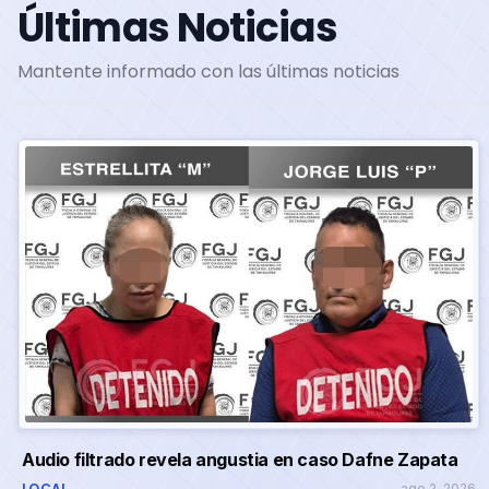
Últimas Noticias
Mantente informado con las últimas noticias
Audio filtrado revela angustia en caso Dafne Zapata
LOCAL
ago 2, 2026