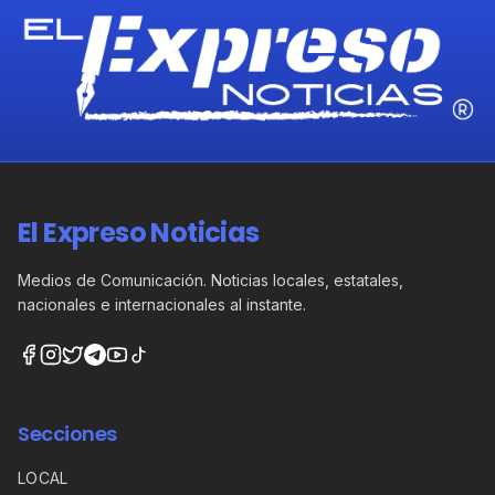
El Expreso Noticias
Medios de Comunicación. Noticias locales, estatales,
nacionales e internacionales al instante.
Secciones
LOCAL