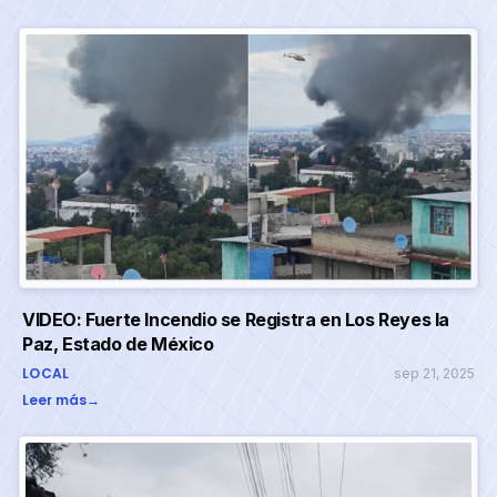
VIDEO: Fuerte Incendio se Registra en Los Reyes la
Paz, Estado de México
LOCAL
sep 21, 2025
Leer más
→