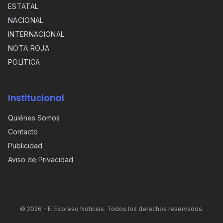
ESTATAL
NACIONAL
INTERNACIONAL
NOTA ROJA
POLÍTICA
Institucional
Quiénes Somos
Contacto
Publicidad
Aviso de Privacidad
©
2026
- El Expreso Noticias. Todos los derechos reservados.