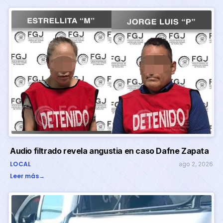
Audio filtrado revela angustia en caso Dafne Zapata
LOCAL
ago 2, 2026
Leer más
→