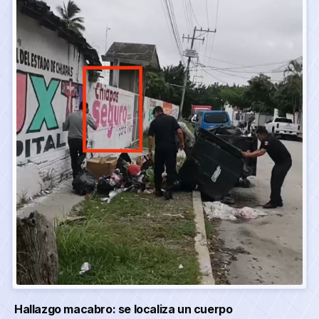
Hallazgo macabro: se localiza un cuerpo