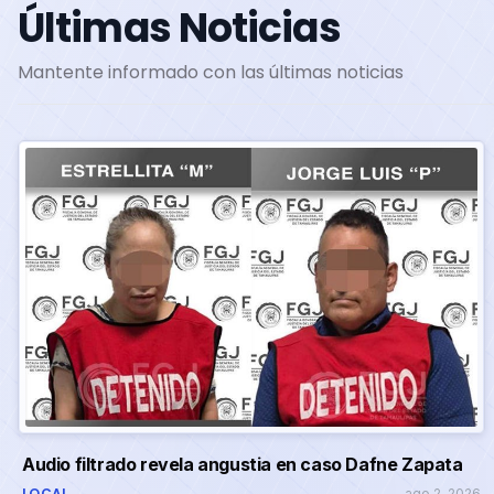
Últimas Noticias
Mantente informado con las últimas noticias
Audio filtrado revela angustia en caso Dafne Zapata
LOCAL
ago 2, 2026