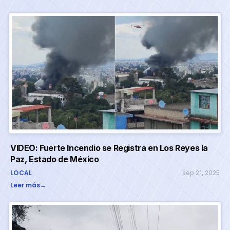
VIDEO: Fuerte Incendio se Registra en Los Reyes la
Paz, Estado de México
LOCAL
sep 21, 2025
Leer más
→