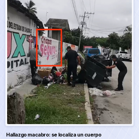
Hallazgo macabro: se localiza un cuerpo