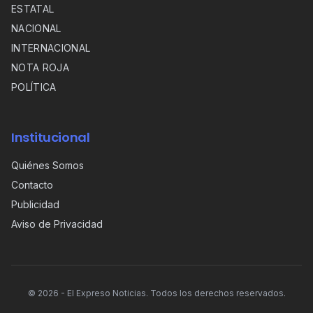
ESTATAL
NACIONAL
INTERNACIONAL
NOTA ROJA
POLÍTICA
Institucional
Quiénes Somos
Contacto
Publicidad
Aviso de Privacidad
©
2026
- El Expreso Noticias. Todos los derechos reservados.