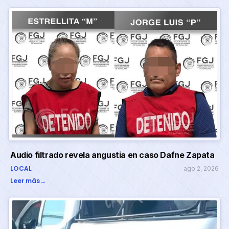
Audio filtrado revela angustia en caso Dafne Zapata
LOCAL
ago 2, 2026
Leer más
→