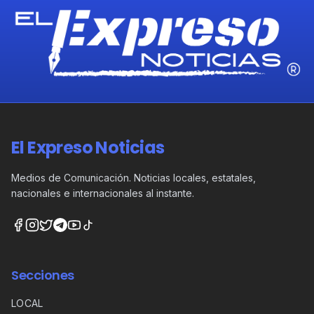
El Expreso Noticias
Medios de Comunicación. Noticias locales, estatales,
nacionales e internacionales al instante.
Secciones
LOCAL