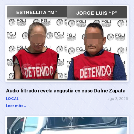
Audio filtrado revela angustia en caso Dafne Zapata
LOCAL
ago 2, 2026
Leer más
→