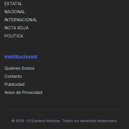
ESTATAL
NACIONAL
INTERNACIONAL
NOTA ROJA
POLÍTICA
Institucional
Quiénes Somos
Contacto
Publicidad
Aviso de Privacidad
©
2026
- El Expreso Noticias. Todos los derechos reservados.