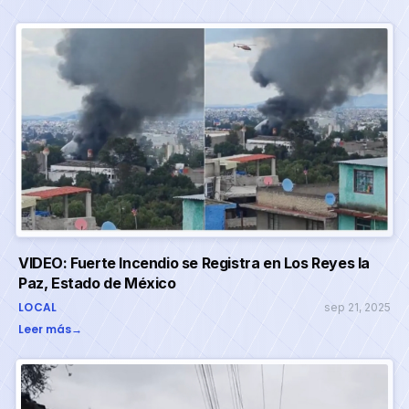
VIDEO: Fuerte Incendio se Registra en Los Reyes la
Paz, Estado de México
LOCAL
sep 21, 2025
Leer más
→