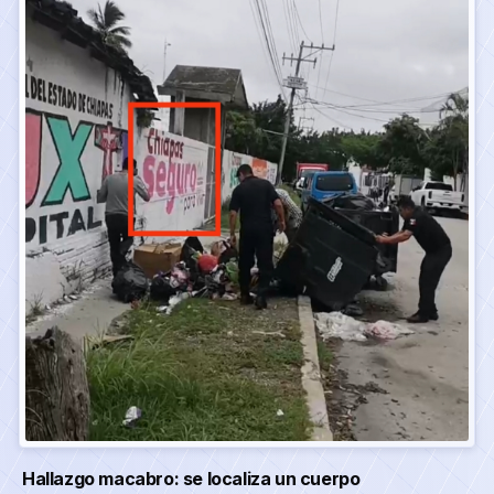
Hallazgo macabro: se localiza un cuerpo