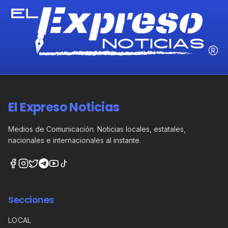
El Expreso Noticias
Medios de Comunicación. Noticias locales, estatales,
nacionales e internacionales al instante.
Secciones
LOCAL