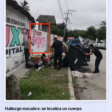
Hallazgo macabro: se localiza un cuerpo