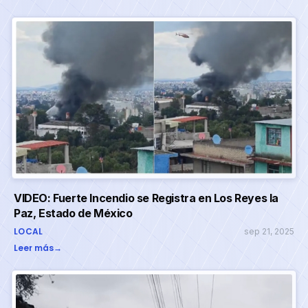
VIDEO: Fuerte Incendio se Registra en Los Reyes la
Paz, Estado de México
LOCAL
sep 21, 2025
Leer más
→