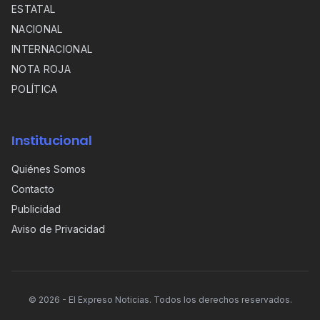
ESTATAL
NACIONAL
INTERNACIONAL
NOTA ROJA
POLÍTICA
Institucional
Quiénes Somos
Contacto
Publicidad
Aviso de Privacidad
©
2026
- El Expreso Noticias. Todos los derechos reservados.