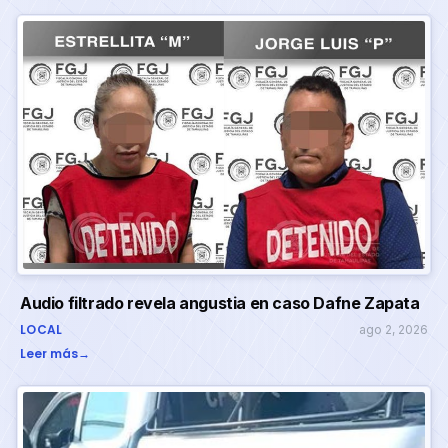
Audio filtrado revela angustia en caso Dafne Zapata
LOCAL
ago 2, 2026
Leer más
→