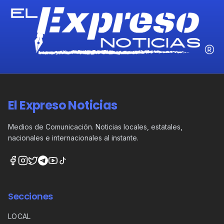
El Expreso Noticias
Medios de Comunicación. Noticias locales, estatales,
nacionales e internacionales al instante.
Secciones
LOCAL