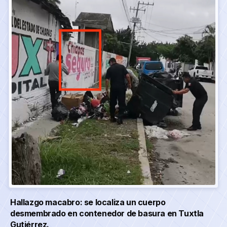
Hallazgo macabro: se localiza un cuerpo
desmembrado en contenedor de basura en Tuxtla
Gutiérrez.