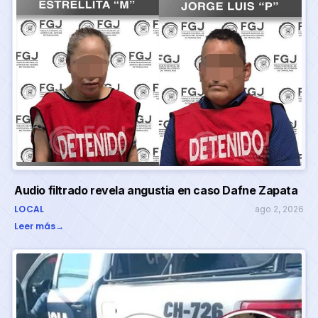
Audio filtrado revela angustia en caso Dafne Zapata
LOCAL
ago 2, 2026
Leer más
→