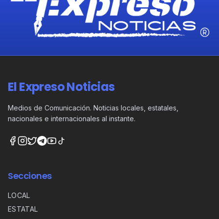
El Expreso Noticias
Medios de Comunicación. Noticias locales, estatales,
nacionales e internacionales al instante.
Secciones
LOCAL
ESTATAL