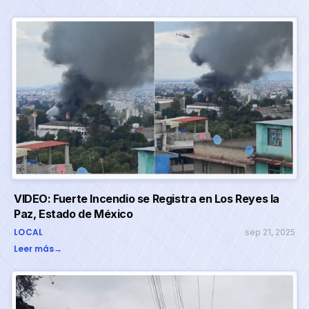
VIDEO: Fuerte Incendio se Registra en Los Reyes la
Paz, Estado de México
LOCAL
sep 21, 2025
Leer más
→