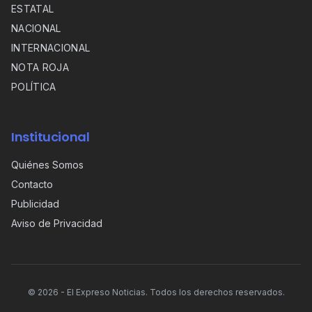
ESTATAL
NACIONAL
INTERNACIONAL
NOTA ROJA
POLÍTICA
Institucional
Quiénes Somos
Contacto
Publicidad
Aviso de Privacidad
©
2026
- El Expreso Noticias. Todos los derechos reservados.