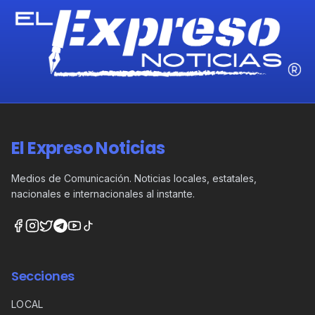
El Expreso Noticias
Medios de Comunicación. Noticias locales, estatales,
nacionales e internacionales al instante.
Secciones
LOCAL