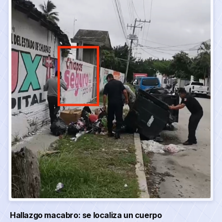
Hallazgo macabro: se localiza un cuerpo