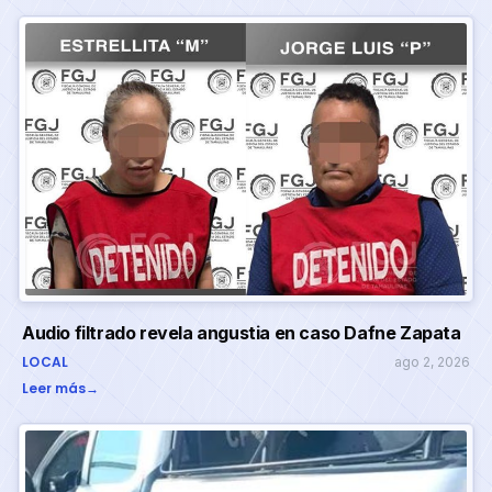
Audio filtrado revela angustia en caso Dafne Zapata
LOCAL
ago 2, 2026
Leer más
→