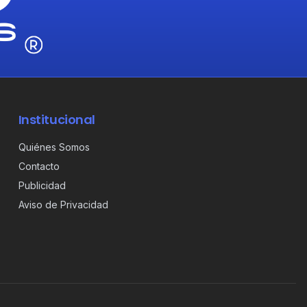
Institucional
Quiénes Somos
Contacto
Publicidad
Aviso de Privacidad