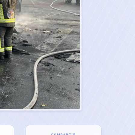
COMPARTIR