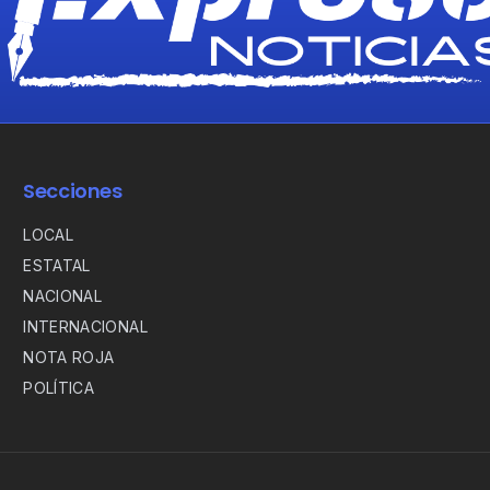
Secciones
LOCAL
ESTATAL
NACIONAL
INTERNACIONAL
NOTA ROJA
POLÍTICA