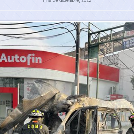
19 de diciembre, 2022