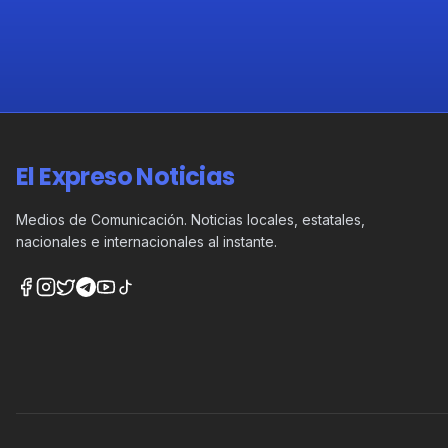
El Expreso Noticias
Medios de Comunicación. Noticias locales, estatales,
nacionales e internacionales al instante.