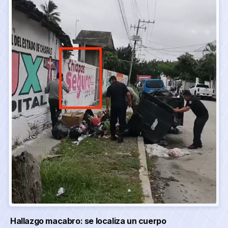
Hallazgo macabro: se localiza un cuerpo