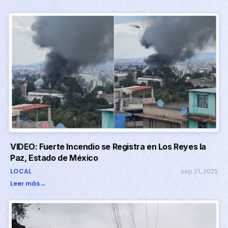
VIDEO: Fuerte Incendio se Registra en Los Reyes la
Paz, Estado de México
LOCAL
sep 21, 2025
Leer más
→