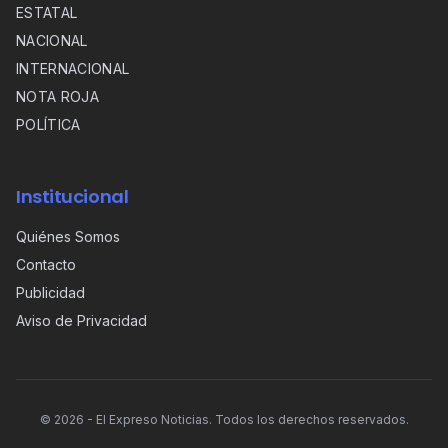
ESTATAL
NACIONAL
INTERNACIONAL
NOTA ROJA
POLÍTICA
Institucional
Quiénes Somos
Contacto
Publicidad
Aviso de Privacidad
©
2026
- El Expreso Noticias. Todos los derechos reservados.