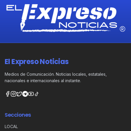
El Expreso Noticias
Medios de Comunicación. Noticias locales, estatales,
nacionales e internacionales al instante.
Secciones
LOCAL