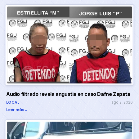
Audio filtrado revela angustia en caso Dafne Zapata
LOCAL
ago 2, 2026
Leer más
→