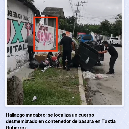
Hallazgo macabro: se localiza un cuerpo
desmembrado en contenedor de basura en Tuxtla
Gutiérrez.