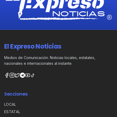
El Expreso Noticias
Medios de Comunicación. Noticias locales, estatales,
nacionales e internacionales al instante.
Secciones
LOCAL
ESTATAL