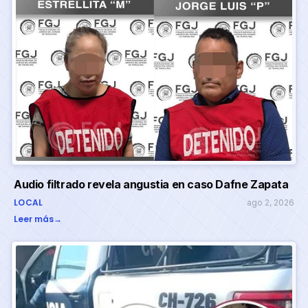
Audio filtrado revela angustia en caso Dafne Zapata
LOCAL
ago 2, 2026
Leer más
→